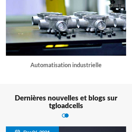
Automatisation industrielle
Dernières nouvelles et blogs sur
tgloadcells