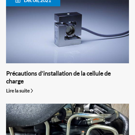
Dec 06, 2021

Précautions d'installation de la cellule de
charge
Lire la suite