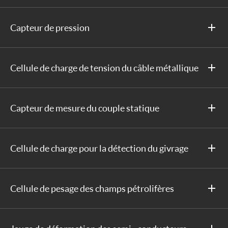
Capteur de pression
Cellule de charge de tension du câble métallique
Capteur de mesure du couple statique
Cellule de charge pour la détection du givrage
Cellule de pesage des champs pétrolifères