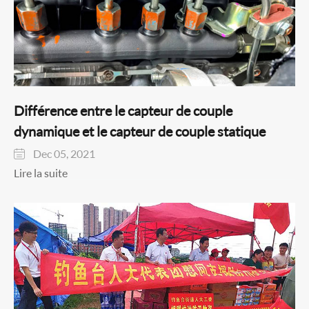
Différence entre le capteur de couple
dynamique et le capteur de couple statique
Dec 05, 2021

Lire la suite