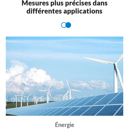
Mesures plus précises dans
différentes applications
Énergie