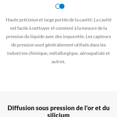
Haute précision et large portée de la cavité; La cavité
est facile à nettoyer et convient à la mesure de la
pression du liquide avec des impuretés. Les capteurs
de pression sont généralement utilisés dans les
industries chimique, métallurgique, aérospatiale et
autres.
Diffusion sous pression de l'or et du
silicium