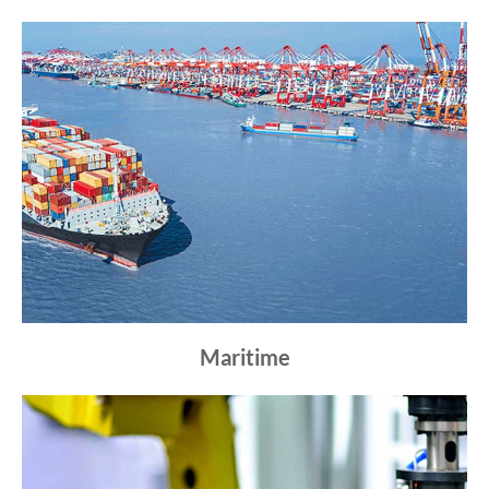
Maritime