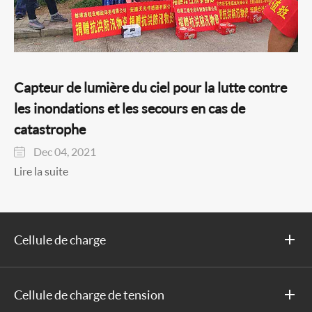
Capteur de lumière du ciel pour la lutte contre
les inondations et les secours en cas de
catastrophe
Dec 04, 2021

Lire la suite
Cellule de charge
Cellule de charge de tension