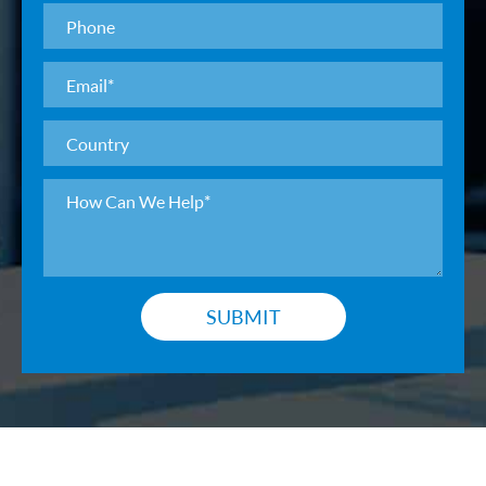
SUBMIT